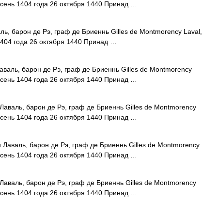
 осень 1404 года 26 октября 1440 Принад …
 барон де Рэ, граф де Бриеннь Gilles de Montmorency Laval,
 1404 года 26 октября 1440 Принад …
аль, барон де Рэ, граф де Бриеннь Gilles de Montmorency
 осень 1404 года 26 октября 1440 Принад …
валь, барон де Рэ, граф де Бриеннь Gilles de Montmorency
 осень 1404 года 26 октября 1440 Принад …
аваль, барон де Рэ, граф де Бриеннь Gilles de Montmorency
 осень 1404 года 26 октября 1440 Принад …
валь, барон де Рэ, граф де Бриеннь Gilles de Montmorency
 осень 1404 года 26 октября 1440 Принад …